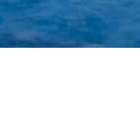
全国一律
配送料無料
キーワードから探す
カテゴリから探す